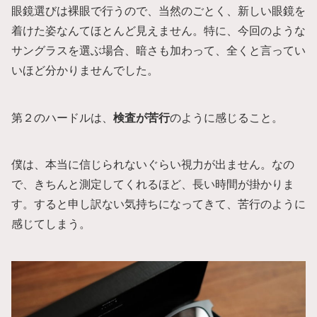
眼鏡選びは裸眼で行うので、当然のごとく、新しい眼鏡を
着けた姿なんてほとんど見えません。特に、今回のような
サングラスを選ぶ場合、暗さも加わって、全くと言ってい
いほど分かりませんでした。
第２のハードルは、
検査が苦行
のように感じること。
僕は、本当に信じられないぐらい視力が出ません。なの
で、きちんと測定してくれるほど、長い時間が掛かりま
す。すると申し訳ない気持ちになってきて、苦行のように
感じてしまう。