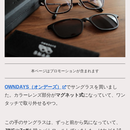
本ページはプロモーションが含まれます
OWNDAYS（オンデーズ）
でサングラスを買いまし
た。カラーレンズ部分が
マグネット式
になっていて、ワン
タッチで取り外せるやつ。
この手のサングラスは、ずっと前から気になっていて、