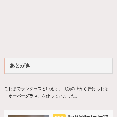
あとがき
これまでサングラスといえば、眼鏡の上から掛けられる
「
オーバーグラス
」を使っていました。
跳ね上げ式偏光オーバーグラ