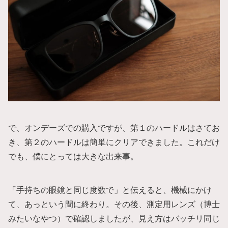
で、オンデーズでの購入ですが、第１のハードルはさてお
き、第２のハードルは簡単にクリアできました。これだけ
でも、僕にとっては大きな出来事。
「手持ちの眼鏡と同じ度数で」と伝えると、機械にかけ
て、あっという間に終わり。その後、測定用レンズ（博士
みたいなやつ）で確認しましたが、見え方はバッチリ同じ