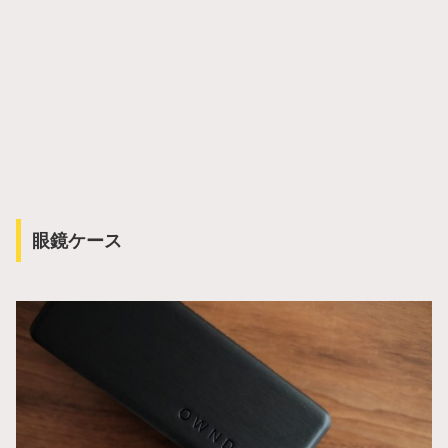
眼鏡ケース