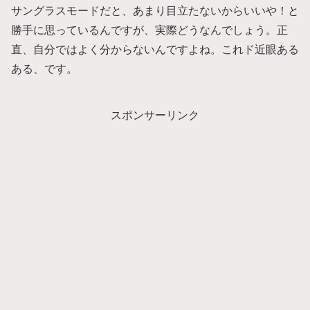
サングラスモードだと、あまり目立たないからいいや！と
勝手に思っているんですが、実際どうなんでしょう。正
直、自分ではよく分からないんですよね。これド近眼ある
ある、です。
スポンサーリンク