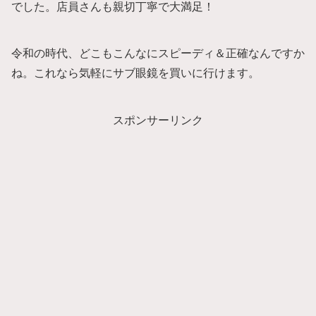
でした。店員さんも親切丁寧で大満足！
令和の時代、どこもこんなにスピーディ＆正確なんですか
ね。これなら気軽にサブ眼鏡を買いに行けます。
スポンサーリンク