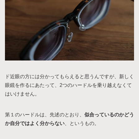
ド近眼の方には分かってもらえると思うんですが、新しく
眼鏡を作るにあたって、2つのハードルを乗り越えなくて
はいけません。
第１のハードルは、先述のとおり、
似合っているのかどう
か自分ではよく分からない
、というもの。