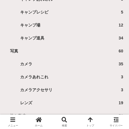
キャンプレシピ
5
キャンプ場
12
キャンプ道具
34
写真
60
カメラ
35
カメラあれこれ
3
カメラアクセサリ
3
レンズ
19
旅と散歩
51
メニュー
ホーム
検索
トップ
サイドバー
おでかけ
20