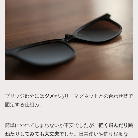
ブリッジ部分には
ツメ
があり、マグネットとの合わせ技で
固定する仕組み。
簡単に外れてしまわないか不安でしたが、
軽く飛んだり跳
ねたりしてみても大丈夫
でした。日常使いや釣り程度な