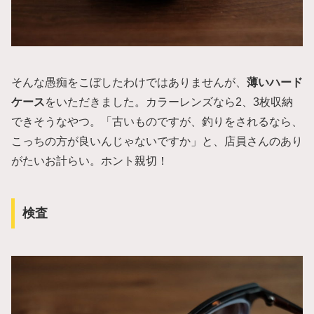
そんな愚痴をこぼしたわけではありませんが、
薄いハード
ケース
をいただきました。カラーレンズなら2、3枚収納
できそうなやつ。「古いものですが、釣りをされるなら、
こっちの方が良いんじゃないですか」と、店員さんのあり
がたいお計らい。ホント親切！
検査