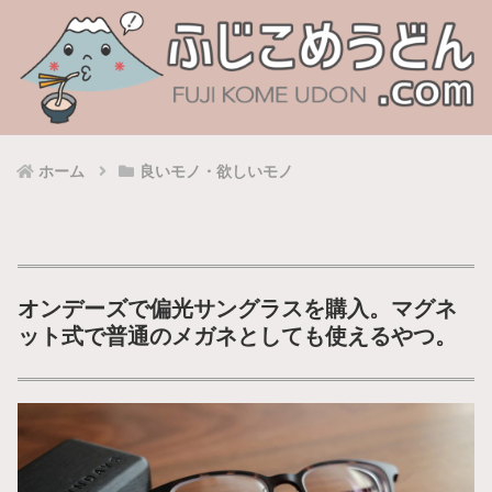
ホーム
良いモノ・欲しいモノ
オンデーズで偏光サングラスを購入。マグネ
ット式で普通のメガネとしても使えるやつ。