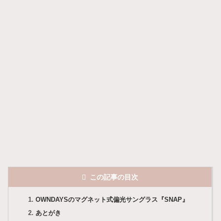
この記事の目次
OWNDAYSのマグネット式偏光サングラス『SNAP』
あとがき