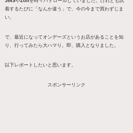
JINS
や
Zoff
を時々パトロールしていました。けれども試
着するたびに「なんか違う」で、今の今まで買わずじま
い。
で、最近になってオンデーズというお店があることを知
り、行ってみたら大ハマり。即、購入となりました。
以下レポートしたいと思います。
スポンサーリンク