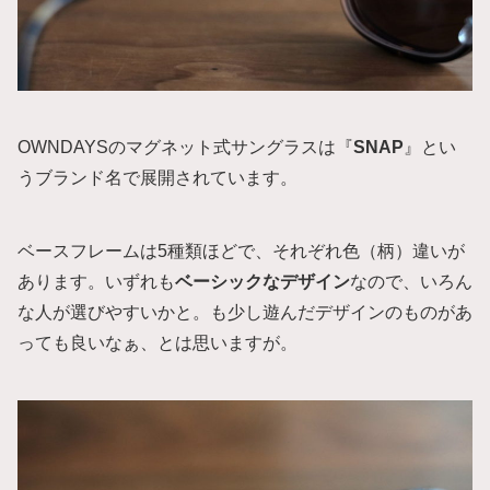
OWNDAYSのマグネット式サングラスは『
SNAP
』とい
うブランド名で展開されています。
ベースフレームは5種類ほどで、それぞれ色（柄）違いが
あります。いずれも
ベーシックなデザイン
なので、いろん
な人が選びやすいかと。も少し遊んだデザインのものがあ
っても良いなぁ、とは思いますが。