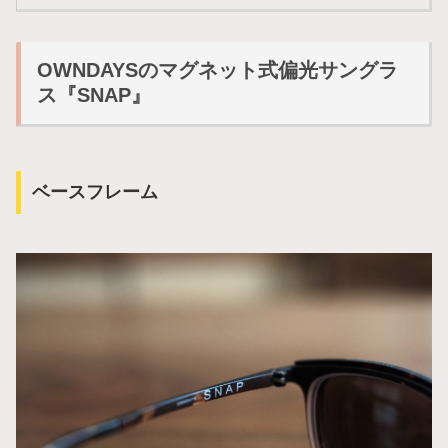
OWNDAYSのマグネット式偏光サングラ
ス『SNAP』
ベースフレーム