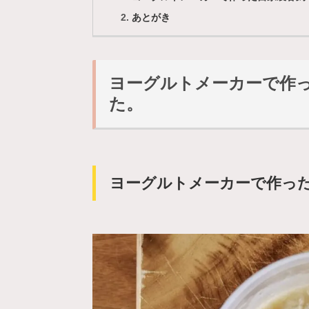
あとがき
ヨーグルトメーカーで作
た。
ヨーグルトメーカーで作っ