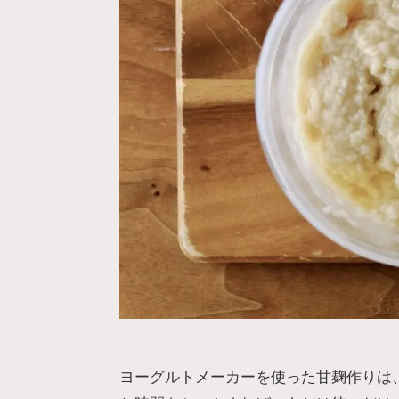
ヨーグルトメーカーを使った甘麹作りは