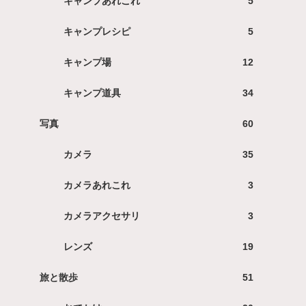
キャンプあれこれ
5
キャンプレシピ
5
キャンプ場
12
キャンプ道具
34
写真
60
カメラ
35
カメラあれこれ
3
カメラアクセサリ
3
レンズ
19
旅と散歩
51