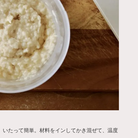
、いたって簡単。材料をインしてかき混ぜて、温度