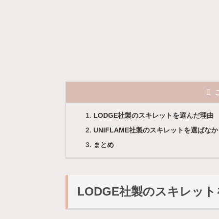
LODGE社製のスキレットを選んだ理由
UNIFLAME社製のスキレットを選ばな
まとめ
LODGE社製のスキレッ