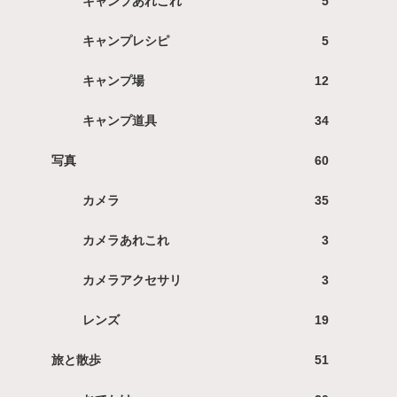
キャンプあれこれ
5
キャンプレシピ
5
キャンプ場
12
キャンプ道具
34
写真
60
カメラ
35
カメラあれこれ
3
カメラアクセサリ
3
レンズ
19
旅と散歩
51