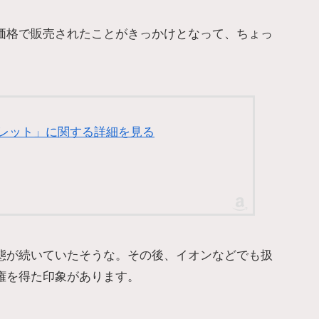
価格で販売されたことがきっかけとなって、ちょっ
キレット」に関する詳細を見る
態が続いていたそうな。その後、イオンなどでも扱
権を得た印象があります。