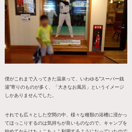
僕がこれまで入ってきた温泉って、いわゆる”スーパー銭
湯”寄りのものが多く、「大きなお風呂」というイメージ
しかありませんでした。
それでも広々とした空間の中、様々な種類の浴槽に浸かっ
てほっこりするのは気持ちが良いものなので、キャンプを
始めてからはちょこちょこ利用するようになっていたので