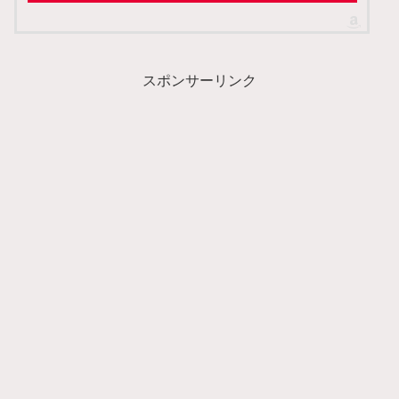
スポンサーリンク