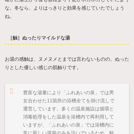
な。冬なら、よりはっきりと効果を感じていたでしょう
ね。
［触］ぬったりマイルドな湯
お湯の感触は、ヌメヌメとまでは言わないものの、ぬった
りとした優しい感じの肌触りです。
豊富な湯量により「ふれあいの泉」では男
女合わせた11箇所の浴槽全てを掛け流しで
運営しています。多くの温泉施設は循環と
消毒処理をした温泉を浴槽内で再利用して
いますが、「ふれあいの泉」では浴槽内に
常に新しい源泉のみを注いでいるため、鮮