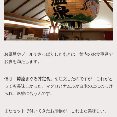
お風呂やプールでさっぱりしたあとは、館内のお食事処で
お腹を満たします。
僕は「
韓流まぐろ丼定食
」を注文したのですが、これがと
っても美味しかった。マグロとナムルが白米の上にのっけ
られ、絶妙に合うんです。
またセットで付いてきたお漬物が、これまた美味しい。