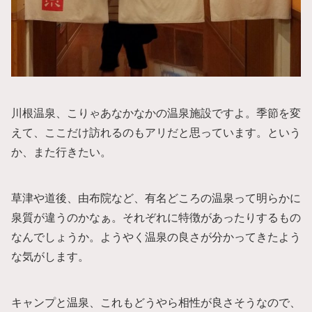
川根温泉、こりゃあなかなかの温泉施設ですよ。季節を変
えて、ここだけ訪れるのもアリだと思っています。という
か、また行きたい。
草津や道後、由布院など、有名どころの温泉って明らかに
泉質が違うのかなぁ。それぞれに特徴があったりするもの
なんでしょうか。ようやく温泉の良さが分かってきたよう
な気がします。
キャンプと温泉、これもどうやら相性が良さそうなので、