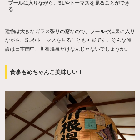
プールに入りながら、SLやトーマスを見ることができ
る
建物は大きなガラス張りの窓なので、プールや温泉に入り
ながら、SLやトーマスを見ることも可能です。そんな施
設は日本国中、川根温泉だけなんじゃないでしょうか。
食事もめちゃんこ美味しい！