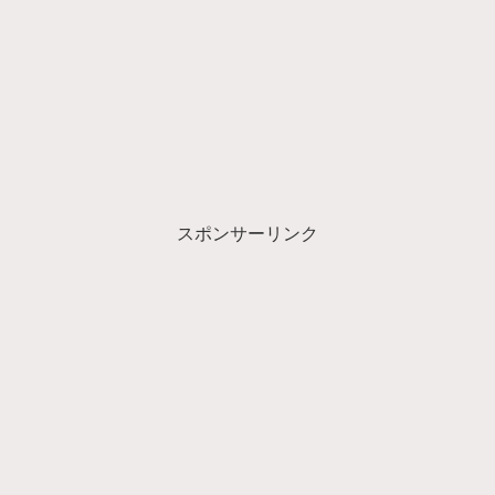
スポンサーリンク