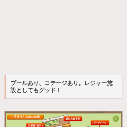
プールあり、コテージあり。レジャー施
設としてもグッド！