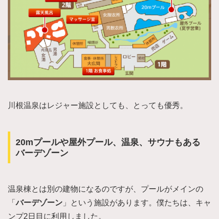
川根温泉はレジャー施設としても、とっても優秀。
20mプールや屋外プール、温泉、サウナもある
バーデゾーン
温泉棟とは別の建物になるのですが、プールがメインの
「
バーデゾーン
」という施設があります。僕たちは、キャ
ンプ2日目に利用しました。