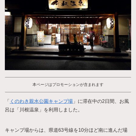
本ページはプロモーションが含まれます
「
くのわき親水公園キャンプ場
」に滞在中の2日間、お風
呂は「川根温泉」を利用しました。
キャンプ場からは、県道63号線を10分ほど南に進んだ場