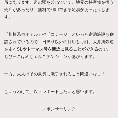
所にあります。道の駅を兼ねていて、地元の特産物を扱う
売店があったり、無料で利用できる足湯があったりしま
す。
「川根温泉ホテル」や「コテージ」といった宿泊施設も併
設されているので、日帰り以外の利用も可能。大井川鉄道
を走る
SLやトーマス号を間近に見ることができる
ので、
ちびっこはめちゃんこテンションがあがります。
一方、大人はその泉質に魅了されること間違いなし！
というわけで、以下レポートしたいと思います。
スポンサーリンク