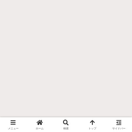
メニュー
ホーム
検索
トップ
サイドバー