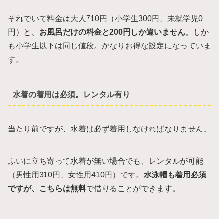
それでいて料金は大人710円（小学生300円、未就学児0
円）と、
お風呂だけの料金と200円しか違いません
。しか
も小学生以下は同じ値段。かなりお得な設定になっていま
す。
水着の着用は必須。レンタル有り
当たり前ですが、水着は必ず着用しなければなりません。
ふいに立ち寄って水着が無い場合でも、レンタルが可能
（男性用310円、女性用410円）です。
水泳帽も着用必須
ですが、こちらは無料
で借りることができます。