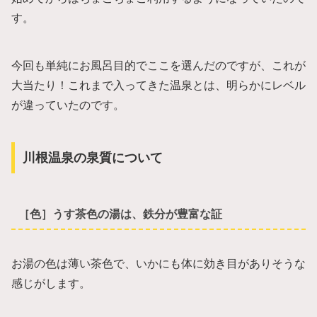
す。
今回も単純にお風呂目的でここを選んだのですが、これが
大当たり！これまで入ってきた温泉とは、明らかにレベル
が違っていたのです。
川根温泉の泉質について
［色］うす茶色の湯は、鉄分が豊富な証
お湯の色は薄い茶色で、いかにも体に効き目がありそうな
感じがします。