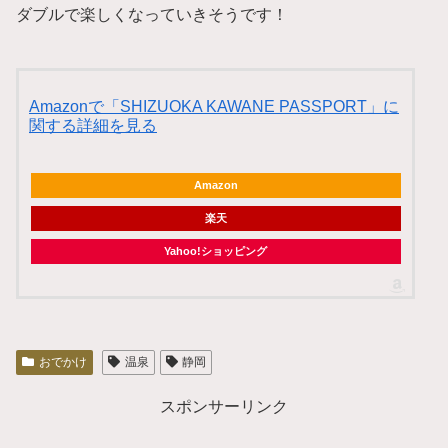
ダブルで楽しくなっていきそうです！
Amazonで「SHIZUOKA KAWANE PASSPORT」に
関する詳細を見る
Amazon
楽天
Yahoo!ショッピング
おでかけ
温泉
静岡
スポンサーリンク