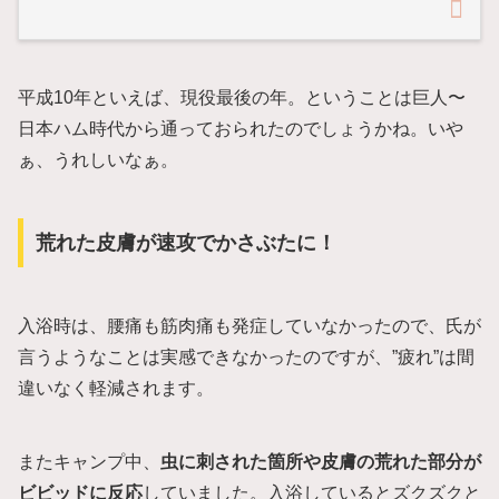
平成10年といえば、現役最後の年。ということは巨人〜
日本ハム時代から通っておられたのでしょうかね。いや
ぁ、うれしいなぁ。
荒れた皮膚が速攻でかさぶたに！
入浴時は、腰痛も筋肉痛も発症していなかったので、氏が
言うようなことは実感できなかったのですが、”疲れ”は間
違いなく軽減されます。
またキャンプ中、
虫に刺された箇所や皮膚の荒れた部分が
ビビッドに反応
していました。入浴しているとズクズクと