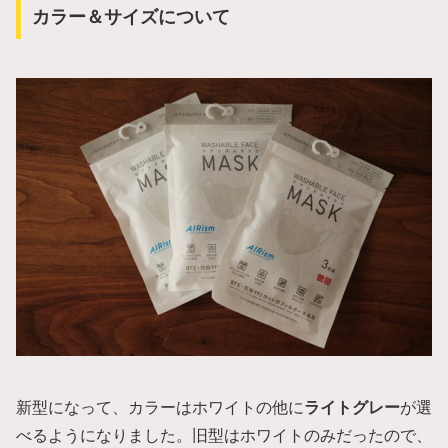
カラー＆サイズについて
新型になって、カラーはホワイトの他に
ライトグレー
が選
べるようになりました。旧型はホワイトのみだったので、