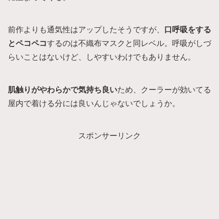
前作よりも通気性はアップしたそうですが、
口呼吸をする
とペコペコ
するのは不織布マスクと同レベル。呼吸がしづ
らいことはないけど、しやすいわけでもありません。
肌触りがやわらかで気持ち良い
ため、クーラーが効いてる
屋内で着ける分には良いんじゃないでしょうか。
スポンサーリンク