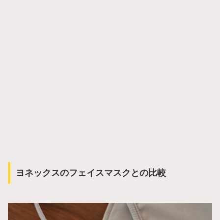
ヨネックスのフェイスマスクとの比較