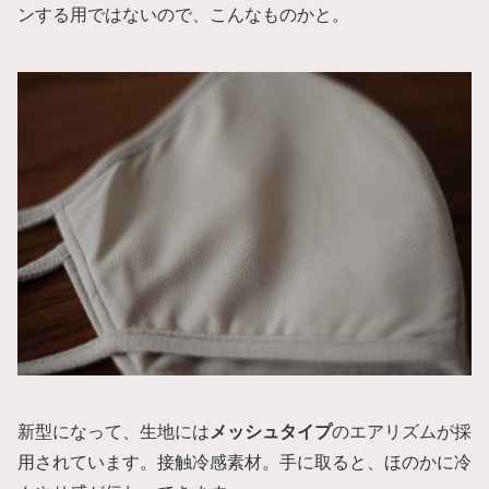
ンする用ではないので、こんなものかと。
新型になって、生地には
メッシュタイプ
のエアリズムが採
用されています。接触冷感素材。手に取ると、ほのかに冷