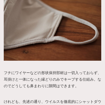
フチにワイヤーなどの形状保持部材は一切入っておらず、
耳掛けと一体になった縁どりのみでキープする仕組み。な
のでどうしても鼻まわりに隙間はできます。
けれども、先述の通り、ウイルスを徹底的にシャットダウ