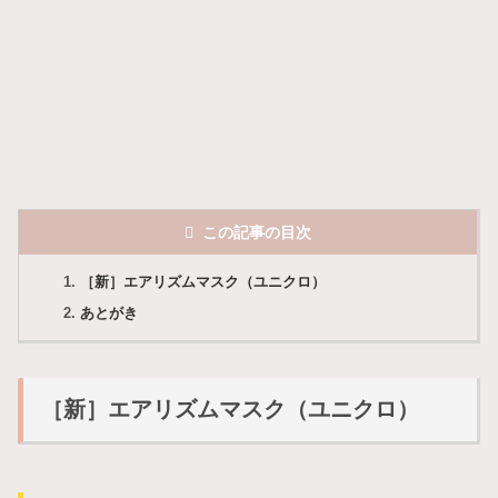
この記事の目次
［新］エアリズムマスク（ユニクロ）
あとがき
［新］エアリズムマスク（ユニクロ）