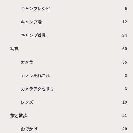
キャンプレシピ
5
キャンプ場
12
キャンプ道具
34
写真
60
カメラ
35
カメラあれこれ
3
カメラアクセサリ
3
レンズ
19
旅と散歩
51
おでかけ
20