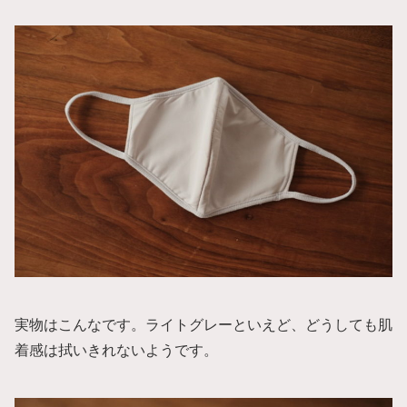
実物はこんなです。ライトグレーといえど、どうしても肌
着感は拭いきれないようです。