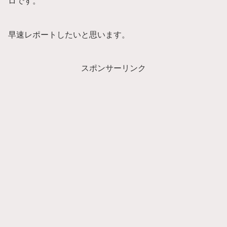
ロです。
早速レポートしたいと思います。
スポンサーリンク