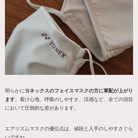
明らかに
ヨネックスのフェイスマスクの方に軍配が上がり
ます
。着け心地、呼吸のしやすさ、涼感など、全ての項目
において圧倒的な差があります。
エアリズムマスクの優位点は、値段と入手のしやすさぐら
いですね。