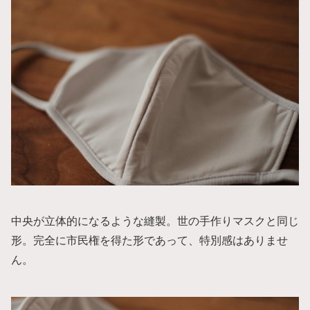
中央が立体的になるような縫製。世の手作りマスクと同じ
形。完全に市民権を得た形であって、特別感はありませ
ん。