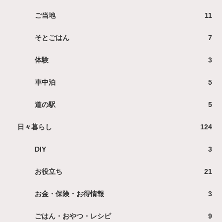
ご当地
11
そとごはん
7
体験
3
車中泊
5
道の駅
5
日々暮らし
124
DIY
3
お役立ち
21
お金・保険・お得情報
3
ごはん・おやつ・レシピ
9