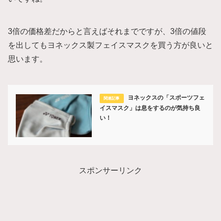
3倍の価格差だからと言えばそれまでですが、3倍の値段
を出してもヨネックス製フェイスマスクを買う方が良いと
思います。
ヨネックスの「スポーツフェ
イスマスク」は息をするのが気持ち良
い！
スポンサーリンク