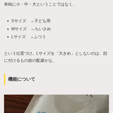
単純に小・中・大ということではなく、
Sサイズ →子ども用
Mサイズ →ちいさめ
Lサイズ →ふつう
という位置づけ。Lサイズを「大きめ」としないのは、顔
に付けるもの故の配慮かな。
機能について