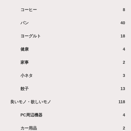
コーヒー
8
パン
40
ヨーグルト
18
健康
4
家事
2
小ネタ
3
餃子
13
良いモノ・欲しいモノ
118
PC周辺機器
4
カー用品
2