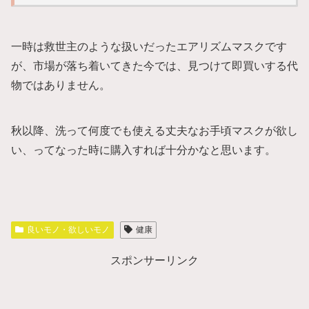
一時は救世主のような扱いだったエアリズムマスクです
が、市場が落ち着いてきた今では、見つけて即買いする代
物ではありません。
秋以降、洗って何度でも使える丈夫なお手頃マスクが欲し
い、ってなった時に購入すれば十分かなと思います。
良いモノ・欲しいモノ
健康
スポンサーリンク