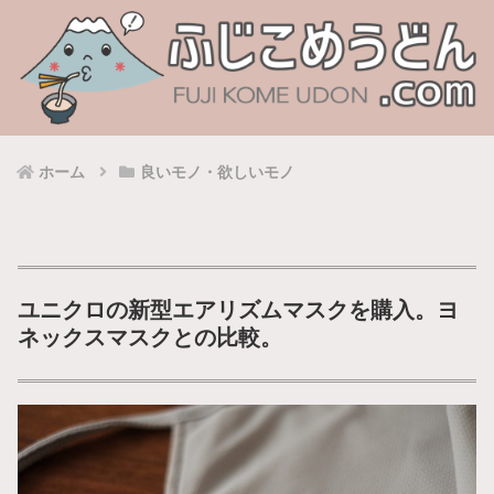
ホーム
良いモノ・欲しいモノ
ユニクロの新型エアリズムマスクを購入。ヨ
ネックスマスクとの比較。