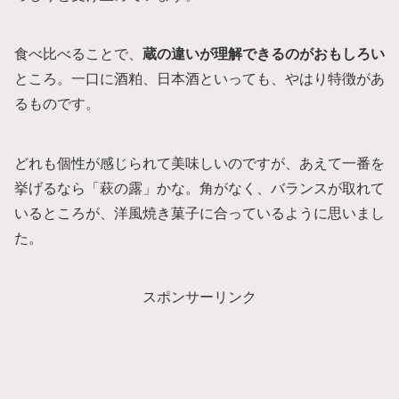
食べ比べることで、
蔵の違いが理解できるのがおもしろい
ところ。一口に酒粕、日本酒といっても、やはり特徴があ
るものです。
どれも個性が感じられて美味しいのですが、あえて一番を
挙げるなら「萩の露」かな。角がなく、バランスが取れて
いるところが、洋風焼き菓子に合っているように思いまし
た。
スポンサーリンク