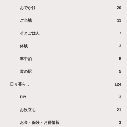
おでかけ
20
ご当地
11
そとごはん
7
体験
3
車中泊
5
道の駅
5
日々暮らし
124
DIY
3
お役立ち
21
お金・保険・お得情報
3