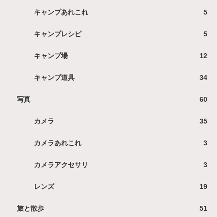
キャンプあれこれ
5
キャンプレシピ
5
キャンプ場
12
キャンプ道具
34
写真
60
カメラ
35
カメラあれこれ
3
カメラアクセサリ
3
レンズ
19
旅と散歩
51