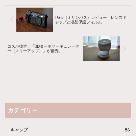
TG-5（オリンパス）レビュー｜レンズキ
ャップと液晶保護フィルム
コスパ抜群！「3Dターボサーキュレータ
ー（スリーアップ）」が優秀。
カテゴリー
キャンプ
56