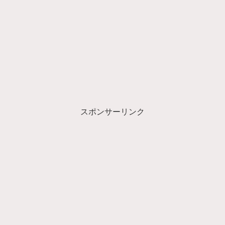
スポンサーリンク