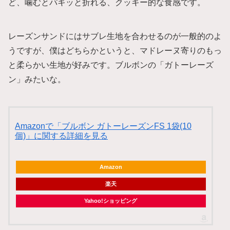
ど、噛むとパキッと折れる、クッキー的な食感です。
レーズンサンドにはサブレ生地を合わせるのが一般的のよ
うですが、僕はどちらかというと、マドレーヌ寄りのもっ
と柔らかい生地が好みです。ブルボンの「ガトーレーズ
ン」みたいな。
Amazonで「ブルボン ガトーレーズンFS 1袋(10
個)」に関する詳細を見る
Amazon
楽天
Yahoo!ショッピング