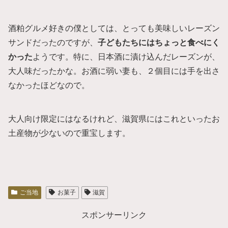
酒粕グルメ好きの僕としては、とっても美味しいレーズン
サンドだったのですが、
子どもたちにはちょっと食べにく
かった
ようです。特に、日本酒に漬け込んだレーズンが、
大人味だったかな。お酒に弱い妻も、２個目には手を出さ
なかったほどなので。
大人向け限定にはなるけれど、滋賀県にはこれといったお
土産物が少ないので重宝します。
ご当地
お菓子
滋賀
スポンサーリンク