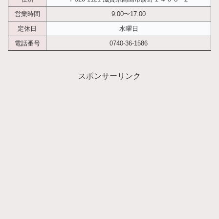
営業時間
9:00〜17:00
定休日
水曜日
電話番号
0740-36-1586
スポンサーリンク