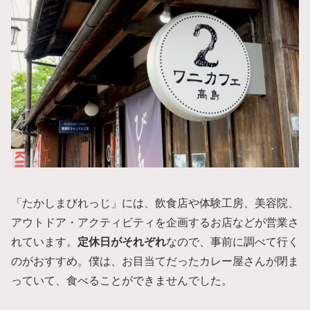
「たかしまびれっじ」には、飲食店や体験工房、美容院、
アウトドア・アクティビティを企画するお店などが営業さ
れています。
定休日がそれぞれ
なので、事前に調べて行く
のがおすすめ。僕は、お目当てだったカレー屋さんが閉ま
っていて、食べることができませんでした。