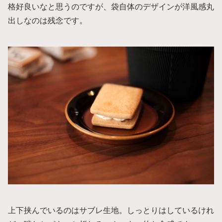
格好良いなと思うのですが、袋自体のデザインが洋風感丸
出しなのは残念です。
上下挟んでいるのはサブレ生地。しっとりはしているけれ