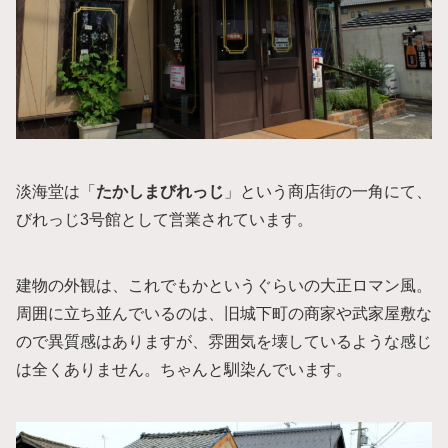
淡海堂は「
たかしまびれっじ
」という商店街の一角にて、
びれっじ3号館として営業されています。
建物の外観は、これでもかというぐらいの大正ロマン風。
周囲に立ち並んでいるのは、旧城下町の商家や武家屋敷な
ので異質感はありますが、雰囲気を壊しているような感じ
は全くありません。ちゃんと馴染んでいます。