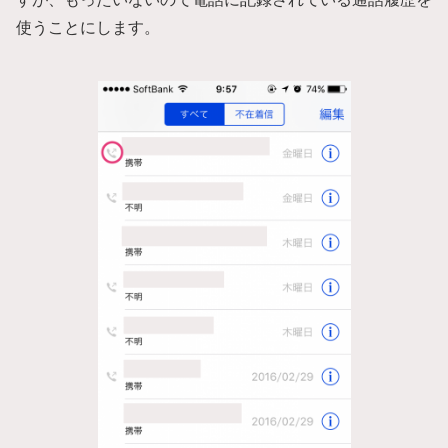
使うことにします。