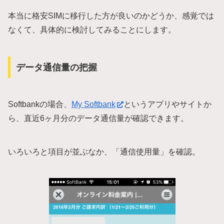
本当に格安SIMに移行した方が良いのかどうか、感覚では
なくて、具体的に検討してみることにします。
データ通信量の把握
Softbankの場合、
My Softbank
というアプリやサイトか
ら、直近6ヶ月分のデータ通信量が確認できます。
いろいろと項目が並ぶなか、「通信使用量」を確認。