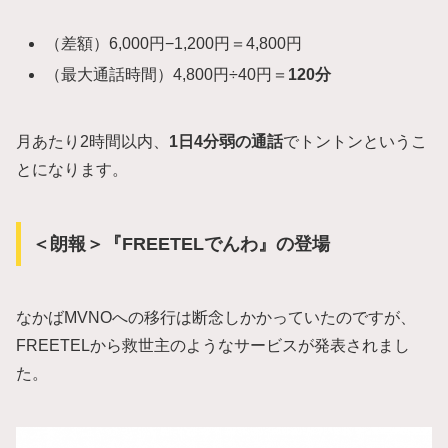
（差額）6,000円−1,200円＝4,800円
（最大通話時間）4,800円÷40円＝
120分
月あたり2時間以内、
1日4分弱の通話
でトントンというこ
とになります。
＜朗報＞『FREETELでんわ』の登場
なかばMVNOへの移行は断念しかかっていたのですが、
FREETELから救世主のようなサービスが発表されまし
た。