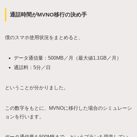
通話時間がMVNO移行の決め手
僕のスマホ使用状況をまとめると、
データ通信量：500MB／月（最大値1.1GB／月）
通話料：5分／日
ということが分かりました。
この数字をもとに、MVNOに移行した場合のシミュレーシ
ョンを行います。
データ通信量を500MBまで、というプランを用意してい