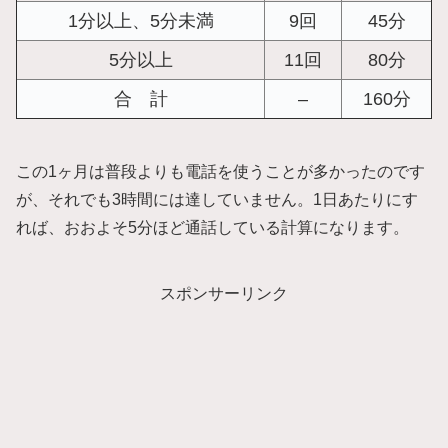
1分以上、5分未満
9回
45分
5分以上
11回
80分
合 計
–
160分
この1ヶ月は普段よりも電話を使うことが多かったのです
が、それでも3時間には達していません。1日あたりにす
れば、おおよそ5分ほど通話している計算になります。
スポンサーリンク