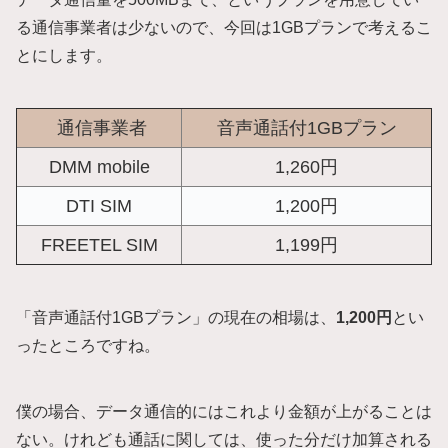
る通信事業者は少ないので、今回は1GBプランで考えるこ
とにします。
通信事業者
音声通話付1GBプラン
DMM mobile
1,260円
DTI SIM
1,200円
FREETEL SIM
1,199円
「音声通話付1GBプラン」の現在の相場は、
1,200円
とい
ったところですね。
僕の場合、データ通信的にはこれより金額が上がることは
ない。けれども通話に関しては、使った分だけ加算される