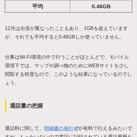
平均
0.46GB
12月は出張が重なったこともあり、1GBを超えています
が、それでも平均すると0.46GBしか使っていません。
仕事はWi-Fi環境の中で行うことがほとんどで、モバイル
環境下では、マップや調べ物のためにWEBサイトを少し
閲覧する程度なので、このような結果になっているのでし
ょう。
通話量の把握
通話料に関して、
明細書の発行
が有料で行えるみたいで
すが、もったいないので電話に記録されている通話履歴を