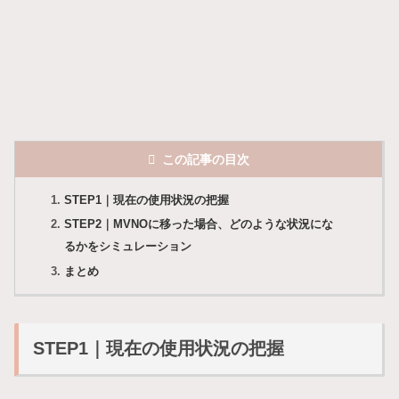
この記事の目次
STEP1｜現在の使用状況の把握
STEP2｜MVNOに移った場合、どのような状況にな
るかをシミュレーション
まとめ
STEP1｜現在の使用状況の把握