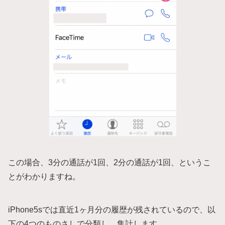
この場合、3分の通話が1回、2分の通話が1回、というこ
とがわかりますね。
iPhone5sでは直近1ヶ月分の履歴が残されているので、以
下の4つのものさしで分類し、集計します