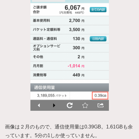
画像は２月のもので、通信使用量は0.39GB。1.61GBも余
っています。5分の1しか使っていません。