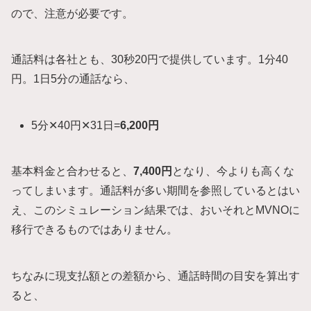
ので、注意が必要です。
通話料は各社とも、30秒20円で提供しています。1分40
円。1日5分の通話なら、
5分✕40円✕31日=
6,200円
基本料金と合わせると、
7,400円
となり、今よりも高くな
ってしまいます。通話料が多い期間を参照しているとはい
え、このシミュレーション結果では、おいそれとMVNOに
移行できるものではありません。
ちなみに現支払額との差額から、通話時間の目安を算出す
ると、