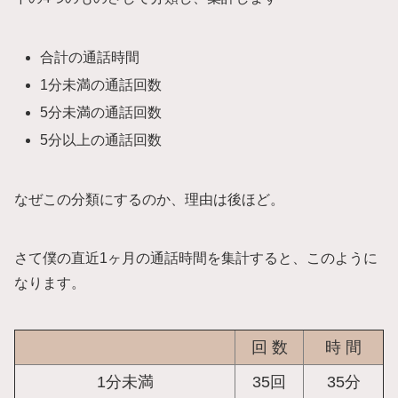
合計の通話時間
1分未満の通話回数
5分未満の通話回数
5分以上の通話回数
なぜこの分類にするのか、理由は後ほど。
さて僕の直近1ヶ月の通話時間を集計すると、このように
なります。
回 数
時 間
1分未満
35回
35分