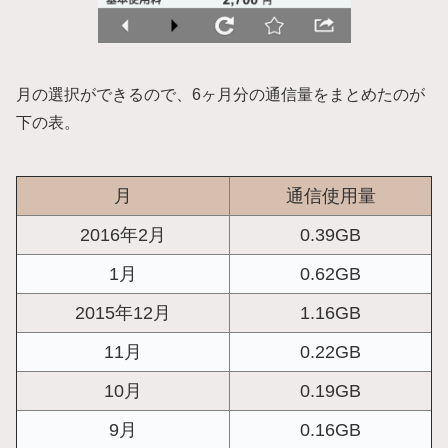
月の選択ができるので、6ヶ月分の通信量をまとめたのが
下の表。
月
通信使用量
2016年2月
0.39GB
1月
0.62GB
2015年12月
1.16GB
11月
0.22GB
10月
0.19GB
9月
0.16GB