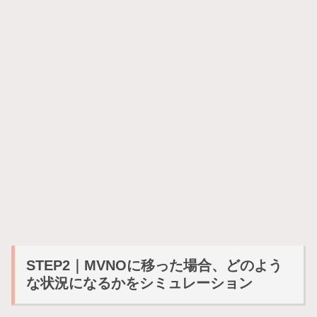
STEP2｜MVNOに移った場合、どのよう
な状況になるかをシミュレーション