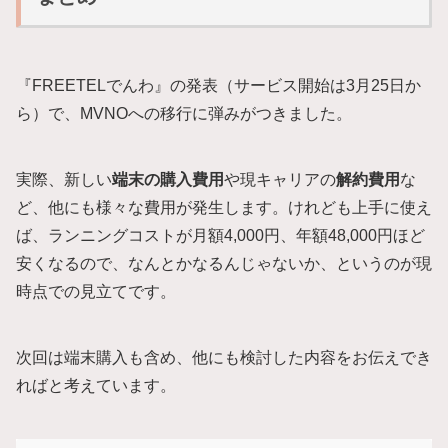
『FREETELでんわ』の発表（サービス開始は3月25日か
ら）で、MVNOへの移行に弾みがつきました。
実際、新しい
端末の購入費用
や現キャリアの
解約費用
な
ど、他にも様々な費用が発生します。けれども上手に使え
ば、ランニングコストが月額4,000円、年額48,000円ほど
安くなるので、なんとかなるんじゃないか、というのが現
時点での見立てです。
次回は端末購入も含め、他にも検討した内容をお伝えでき
ればと考えています。