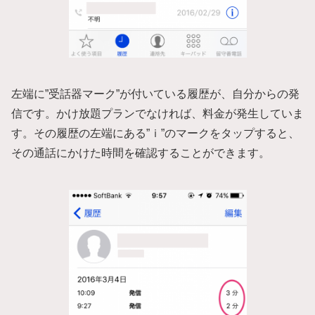
左端に”受話器マーク”が付いている履歴が、自分からの発
信です。かけ放題プランでなければ、料金が発生していま
す。その履歴の左端にある”ｉ”のマークをタップすると、
その通話にかけた時間を確認することができます。