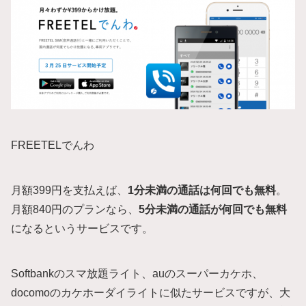
FREETELでんわ
月額399円を支払えば、
1分未満の通話は何回でも無料
。
月額840円のプランなら、
5分未満の通話が何回でも無料
になるというサービスです。
Softbankのスマ放題ライト、auのスーパーカケホ、
docomoのカケホーダイライトに似たサービスですが、大