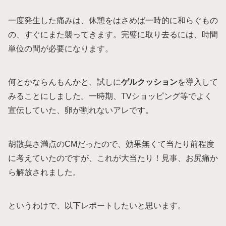
一度発生した痛みは、休憩をはさめば一時的に和らぐもの
の、すぐにまた襲ってきます。完璧に取り去るには、時間
単位の間が必要になります。
何とかならんもんかと、試しに
ゲルクッション
を導入して
みることにしました。一時期、TVショッピング等でよく
宣伝していた、卵が割れないアレです。
胡散臭さ満点のCMだったので、効果無くて当たり前程度
に考えていたのですが、これが大当たり！見事、お尻痛か
ら解放されました。
というわけで、以下レポートしたいと思います。