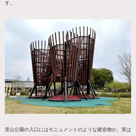
す。
里山公園の入口にはモニュメントのような建造物が。実は