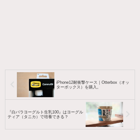
iPhone12耐衝撃ケース｜Otterbox（オッ
ターボックス）を購入。
『白バラヨーグルト生乳100』はヨーグル
ティア（タニカ）で培養できる？