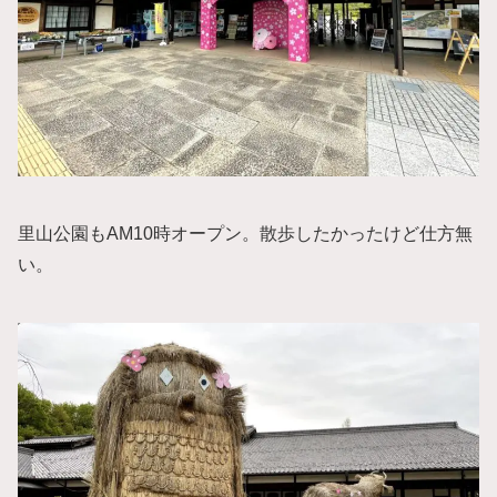
里山公園もAM10時オープン。散歩したかったけど仕方無
い。