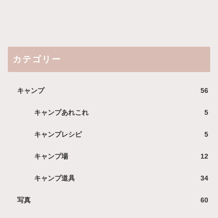
カテゴリー
キャンプ
56
キャンプあれこれ
5
キャンプレシピ
5
キャンプ場
12
キャンプ道具
34
写真
60