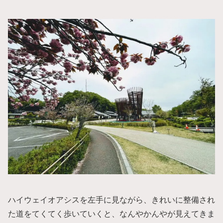
ハイウェイオアシスを左手に見ながら、きれいに整備され
た道をてくてく歩いていくと、なんやかんやが見えてきま