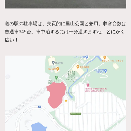
道の駅の駐車場は、実質的に里山公園と兼用。収容台数は
普通車345台。車中泊するには十分過ぎますね。
とにかく
広い！