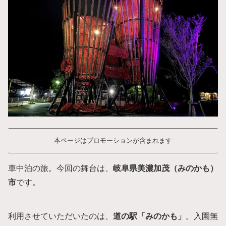
本ページはプロモーションが含まれます
車中泊の旅。今回の舞台は、
岐阜県美濃加茂（みのかも）
市
です。
利用させていただいたのは、
道の駅「みのかも」
。入園無