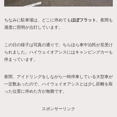
ちなみに駐車場は、どこに停めても
ほぼフラット
。夜間も
適度に照明が点灯しています。
この日の様子は写真の通りで、ちらほら車中泊民が見受け
られました。ハイウェイオアシスにはキャンピングカーも
停まっています。
夜間、アイドリングをしながら一時停車している大型車が
一定数あったので、ハイウェイオアシスとは少し距離を取
った位置に停めた方が無難です。
スポンサーリンク