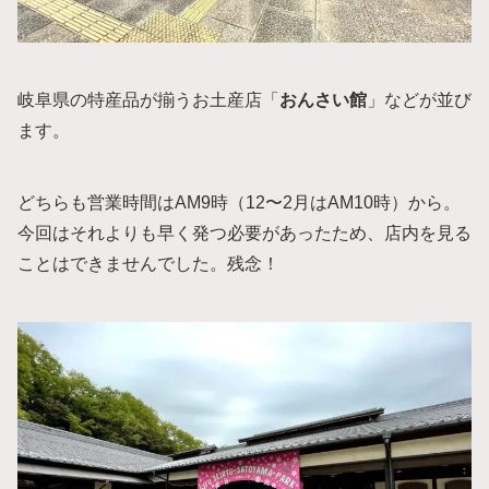
岐阜県の特産品が揃うお土産店「
おんさい館
」などが並び
ます。
どちらも営業時間はAM9時（12〜2月はAM10時）から。
今回はそれよりも早く発つ必要があったため、店内を見る
ことはできませんでした。残念！