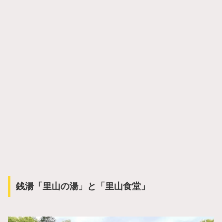
銭湯「里山の湯」と「里山食堂」