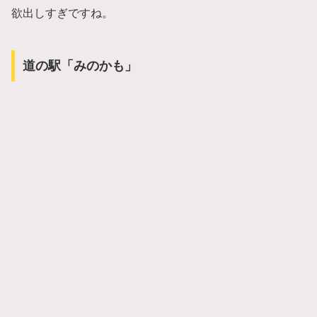
欲出しすぎですね。
道の駅「みのかも」