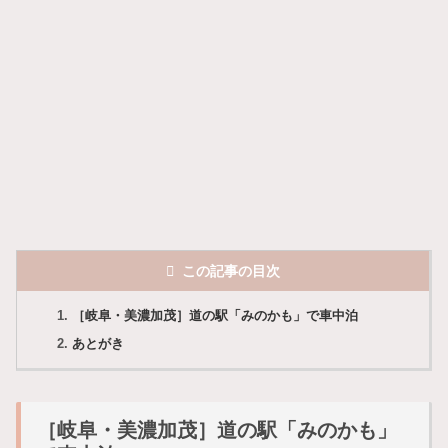
この記事の目次
［岐阜・美濃加茂］道の駅「みのかも」で車中泊
あとがき
［岐阜・美濃加茂］道の駅「みのかも」