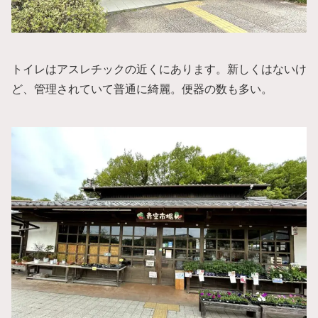
トイレはアスレチックの近くにあります。新しくはないけ
ど、管理されていて普通に綺麗。便器の数も多い。