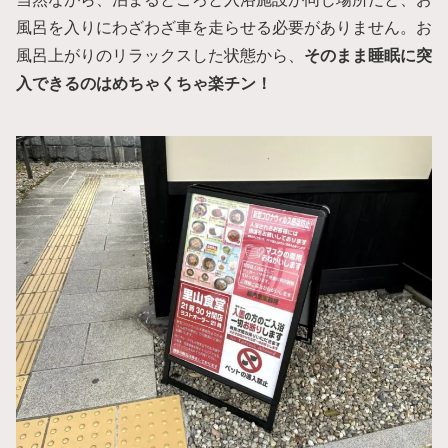
風呂を入りにわざわざ車を走らせる必要がありません。お
風呂上がりのリラックスした状態から、
そのまま睡眠に突
入できるのはめちゃくちゃ楽チン！