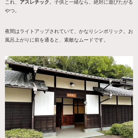
これ、
アスレチック
。子供と一緒なら、絶対に遊びたがる
やつ。
夜間はライトアップされていて、かなりシンボリック。お
風呂上がりに前を通ると、素敵なムードです。