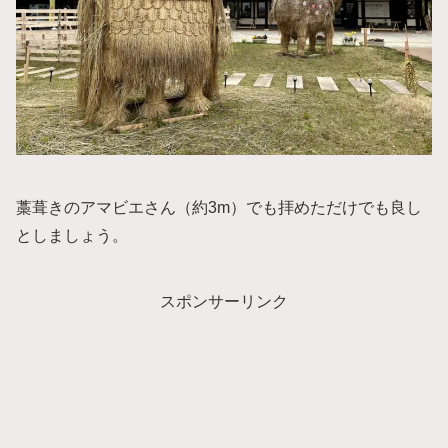
藁葺きのアマビエさん（約3m）でも拝めただけでも良し
としましょう。
スポンサーリンク