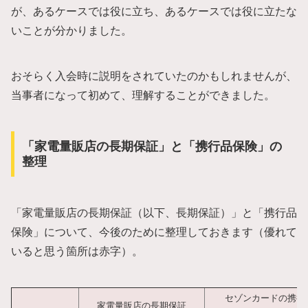
が、あるケースでは役に立ち、あるケースでは役に立たな
いことが分かりました。
おそらく入会時に説明をされていたのかもしれませんが、
当事者になって初めて、理解することができました。
「家電量販店の長期保証」と「携行品保険」の
整理
「家電量販店の長期保証（以下、長期保証）」と「携行品
保険」について、今後のために整理しておきます（優れて
いると思う箇所は赤字）。
セゾンカードの携行
家電量販店の長期保証