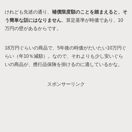
けれども先述の通り、
補償限度額のことを踏まえると、そ
う簡単な話にはなりません
。算定基準が時価であり、10
万円の壁があるからです。
18万円ぐらいの商品で、5年後の時価がだいたい10万円ぐ
らい（年10％減額）。なので、それよりも少し安いぐら
いの商品が、携行品保険を掛けるのに適しているかな。
スポンサーリンク