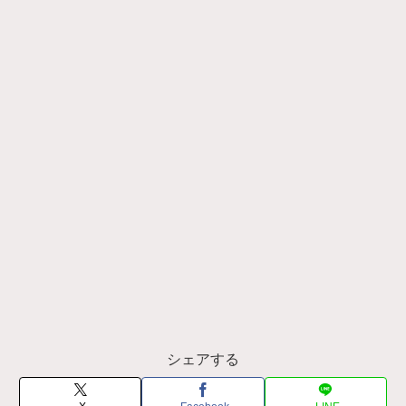
シェアする