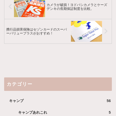
カメラが破損！ヨドバシカメラとケーズ
デンキの長期保証制度を比較。
携行品損害保険はセゾンカードのスーパ
ーバリュープラスがおすすめ！
カテゴリー
キャンプ
56
キャンプあれこれ
5