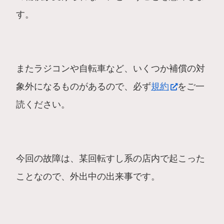
す。
またラジコンや自転車など、いくつか補償の対
象外になるものがあるので、必ず
規約
をご一
読ください。
今回の故障は、某回転すし系の店内で起こった
ことなので、外出中の出来事です。