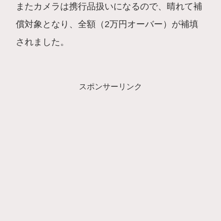
またカメラは携行品扱いになるので、晴れて補
償対象となり、全額（2万円オーバー）が補填
されました。
スポンサーリンク