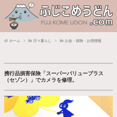
ホーム
日々暮らし
お金・保険・お得情報
携行品損害保険「スーパーバリュープラス
（セゾン）」でカメラを修理。