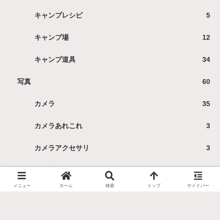
キャンプレシピ
5
キャンプ場
12
キャンプ道具
34
写真
60
カメラ
35
カメラあれこれ
3
カメラアクセサリ
3
レンズ
19
メニュー
ホーム
検索
トップ
サイドバー
旅と散歩
51
おでかけ
20