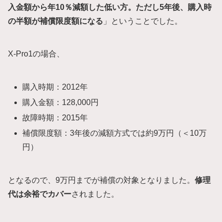
入金額から年10％減額した低い方。ただし
5年後、購入時
の半額が補償限度額になる
」ということでした。
X-Pro1の場合、
購入時期：2012年
購入金額：128,000円
故障時期：2015年
補償限度額：3年後の減額方式では約9万円（＜10万
円）
となるので、9万円までが補償の対象となりました。
修理
代は余裕でカバー
されました。