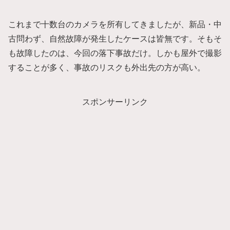
これまで十数台のカメラを所有してきましたが、新品・中
古問わず、自然故障が発生したケースは皆無です。そもそ
も故障したのは、今回の落下事故だけ。しかも屋外で撮影
することが多く、事故のリスクも外出先の方が高い。
スポンサーリンク