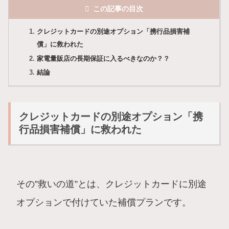
この記事の目次
クレジットカードの別途オプション「携行品損害補
償」に救われた
家電量販店の長期保証に入るべきなのか？？
結論
クレジットカードの別途オプション「携
行品損害補償」に救われた
その”救いの道”とは、クレジットカードに別途
オプションで付けていた補償プランです。