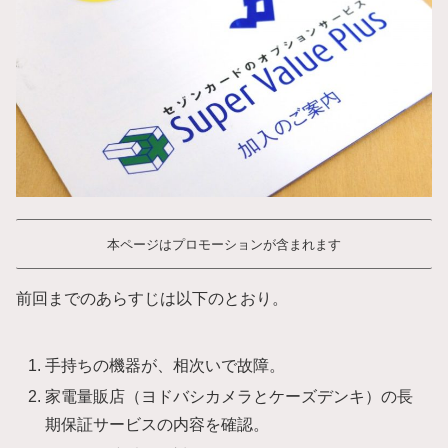
本ページはプロモーションが含まれます
前回までのあらすじは以下のとおり。
手持ちの機器が、相次いで故障。
家電量販店（ヨドバシカメラとケーズデンキ）の長
期保証サービスの内容を確認。