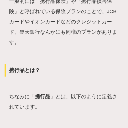
一般的には「携行品保険」や「携行品損害保
険」と呼ばれている保険プランのことで、JCB
カードやイオンカードなどのクレジットカー
ド、楽天銀行なんかにも同様のプランがありま
す。
携行品とは？
ちなみに「
携行品
」とは、以下のように定義さ
れています。