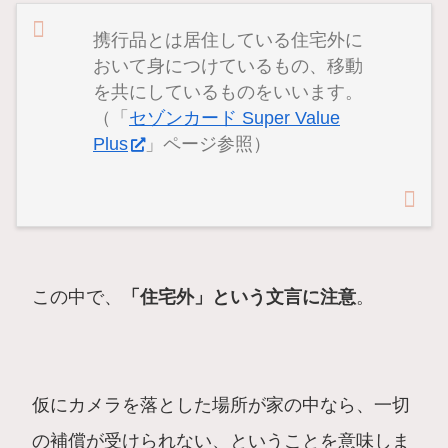
携行品とは居住している住宅外に
おいて身につけているもの、移動
を共にしているものをいいます。
（「
セゾンカード Super Value
Plus
」ページ参照）
この中で、
「住宅外」という文言に注意
。
仮にカメラを落とした場所が家の中なら、一切
の補償が受けられない、ということを意味しま