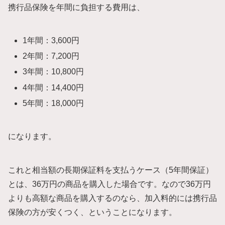
携行品保険を年間に負担する費用は、
1年間：3,600円
2年間：7,200円
3年間：10,800円
4年間：14,400円
5年間：18,000円
になります。
これと相当額の長期保証料を支払うケース（5年間保証）
とは、36万円の商品を購入した場合です。なので36万円
よりも高額な商品を購入するのなら、加入料的には携行品
保険の方が安くつく、ということになります。