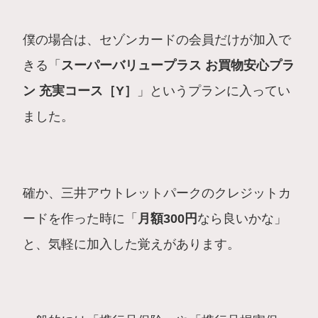
僕の場合は、セゾンカードの会員だけが加入で
きる「
スーパーバリュープラス お買物安心プラ
ン 充実コース［Y］
」というプランに入ってい
ました。
確か、三井アウトレットパークのクレジットカ
ードを作った時に「
月額300円
なら良いかな」
と、気軽に加入した覚えがあります。