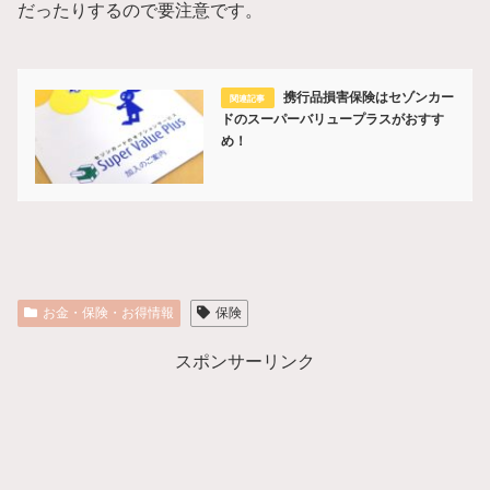
だったりするので要注意です。
携行品損害保険はセゾンカー
ドのスーパーバリュープラスがおすす
め！
お金・保険・お得情報
保険
スポンサーリンク