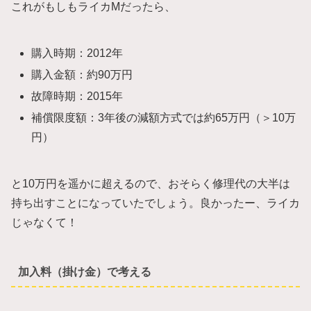
これがもしもライカMだったら、
購入時期：2012年
購入金額：約90万円
故障時期：2015年
補償限度額：3年後の減額方式では約65万円（＞10万
円）
と10万円を遥かに超えるので、おそらく修理代の大半は
持ち出すことになっていたでしょう。良かったー、ライカ
じゃなくて！
加入料（掛け金）で考える