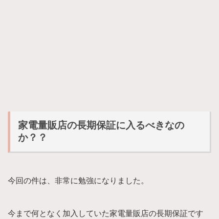
家電量販店の長期保証に入るべきなの
か？？
今回の件は、非常に勉強になりました。
今まで何となく加入していた家電量販店の長期保証です