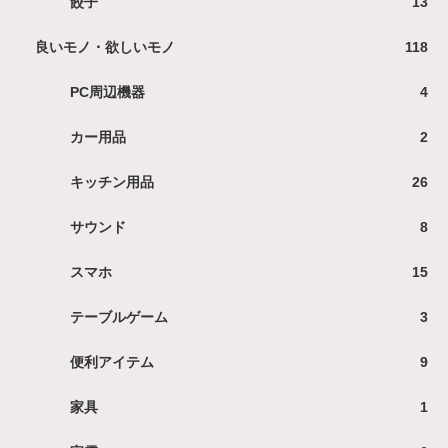
餃子
13
良いモノ・欲しいモノ
118
PC周辺機器
4
カー用品
2
キッチン用品
26
サウンド
8
スマホ
15
テーブルゲーム
3
便利アイテム
9
家具
1