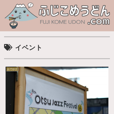
イベント
おでかけ