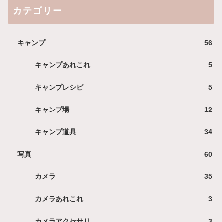
カテゴリー
キャンプ
56
キャンプあれこれ
5
キャンプレシピ
5
キャンプ場
12
キャンプ道具
34
写真
60
カメラ
35
カメラあれこれ
3
カメラアクセサリ
3