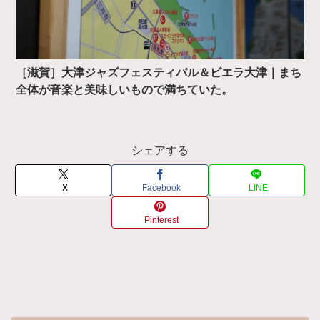
［滋賀］大津ジャズフェスティバル＆ビエラ大津｜まち
全体が音楽と美味しいもので満ちていた。
シェアする
X
Facebook
LINE
Pinterest